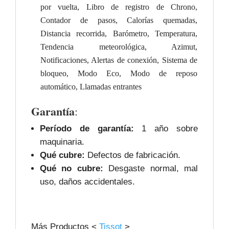
por vuelta, Libro de registro de Chrono,
Contador de pasos, Calorías quemadas,
Distancia recorrida, Barómetro, Temperatura,
Tendencia meteorológica, Azimut,
Notificaciones, Alertas de conexión, Sistema de
bloqueo, Modo Eco, Modo de reposo
automático, Llamadas entrantes
Garantía
:
Período de garantía:
1 año sobre
maquinaria.
Qué cubre:
Defectos de fabricación.
Qué no cubre:
Desgaste normal, mal
uso, daños accidentales.
Más Productos <
Tissot
>