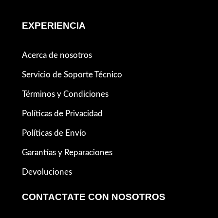
EXPERIENCIA
Acerca de nosotros
Servicio de Soporte Técnico
Términos y Condiciones
Políticas de Privacidad
Políticas de Envío
Garantías y Reparaciones
Devoluciones
CONTACTATE CON NOSOTROS