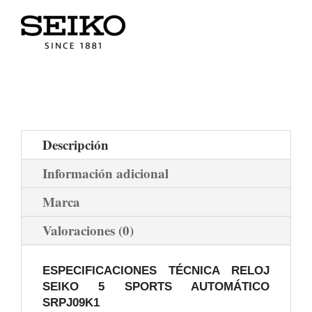
Descripción
Información adicional
Marca
Valoraciones (0)
ESPECIFICACIONES TÉCNICA RELOJ
SEIKO 5 SPORTS AUTOMÁTICO
SRPJ09K1