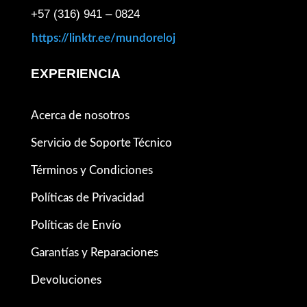
+57 (316) 941 – 0824
https://linktr.ee/mundoreloj
EXPERIENCIA
Acerca de nosotros
Servicio de Soporte Técnico
Términos y Condiciones
Políticas de Privacidad
Políticas de Envío
Garantías y Reparaciones
Devoluciones