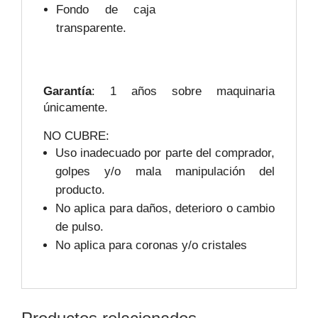
Fondo de caja
transparente.
Garantía
: 1 años sobre maquinaria
únicamente.
NO CUBRE:
Uso inadecuado por parte del comprador,
golpes y/o mala manipulación del
producto.
No aplica para daños, deterioro o cambio
de pulso.
No aplica para coronas y/o cristales