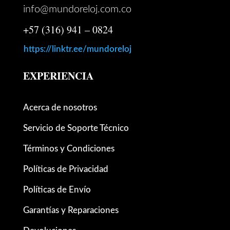
info@mundoreloj.com.co
+57 (316) 941 – 0824
https://linktr.ee/mundoreloj
EXPERIENCIA
Acerca de nosotros
Servicio de Soporte Técnico
Términos y Condiciones
Políticas de Privacidad
Políticas de Envío
Garantías y Reparaciones