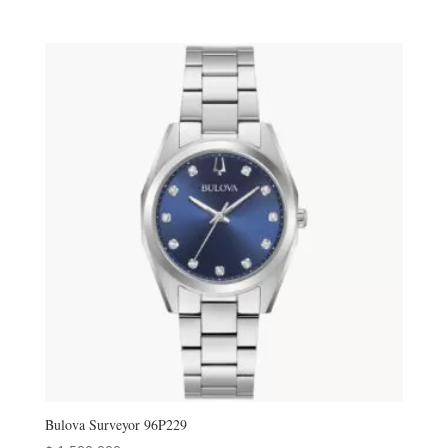
Bulova Surveyor 96P229