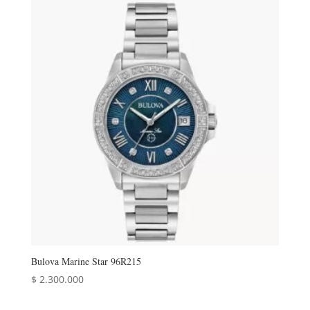
Bulova Marine Star 96R215
$
2.300.000