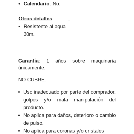
Calendario:
No.
Otros detalles
Resistente al agua
30m.
Garantía
: 1 años sobre maquinaria
únicamente.
NO CUBRE:
Uso inadecuado por parte del comprador,
golpes y/o mala manipulación del
producto.
No aplica para daños, deterioro o cambio
de pulso.
No aplica para coronas y/o cristales