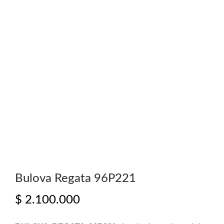
Bulova Regata 96P221
$
2.100.000