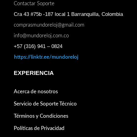
Contactar Soporte
Cra 43 #75b -187 local 1 Barranquilla, Colombia
comprasmundoreloj@gmail.com
info@mundoreloj.com.co
+57 (316) 941 – 0824
https://linktr.ee/mundoreloj
EXPERIENCIA
Acerca de nosotros
Servicio de Soporte Técnico
Términos y Condiciones
Políticas de Privacidad