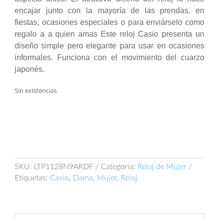
encajar junto con la mayoría de las prendas, en
fiestas, ocasiones especiales o para enviárselo como
regalo a a quien amas Este reloj Casio presenta un
diseño simple pero elegante para usar en ocasiones
informales. Funciona con el movimiento del cuarzo
japonés.
Sin existencias
SKU:
LTP1128N9ARDF
Categoría:
Reloj de Mujer
Etiquetas:
Casio
,
Dama
,
Mujer
,
Reloj