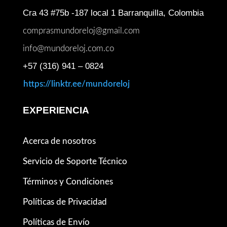
Cra 43 #75b -187 local 1 Barranquilla, Colombia
comprasmundoreloj@gmail.com
info@mundoreloj.com.co
+57 (316) 941 – 0824
https://linktr.ee/mundoreloj
EXPERIENCIA
Acerca de nosotros
Servicio de Soporte Técnico
Términos y Condiciones
Políticas de Privacidad
Políticas de Envío