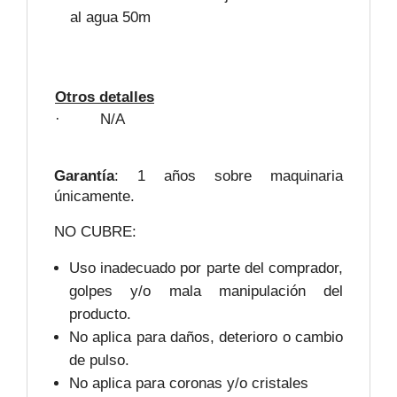
al agua 50m
Otros detalles
· N/A
Garantía
: 1 años sobre maquinaria
únicamente.
NO CUBRE:
Uso inadecuado por parte del comprador,
golpes y/o mala manipulación del
producto.
No aplica para daños, deterioro o cambio
de pulso.
No aplica para coronas y/o cristales