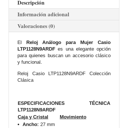
Descripción
Información adicional
Valoraciones (0)
El
Reloj Análogo para Mujer Casio
LTP1128N9ARDF
es una elegante opción
para quienes buscan un accesorio clásico
y funcional.
Reloj Casio LTP1128N9ARDF Colección
Clásica
ESPECIFICACIONES TÉCNICA
LTP1128N9ARDF
Caja y Cristal
Movimiento
Ancho:
27 mm