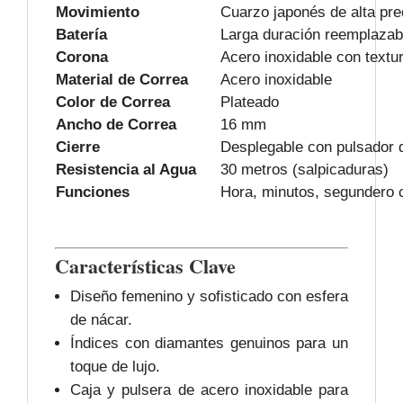
Movimiento
Cuarzo japonés de alta pre
Batería
Larga duración reemplazab
Corona
Acero inoxidable con textur
Material de Correa
Acero inoxidable
Color de Correa
Plateado
Ancho de Correa
16 mm
Cierre
Desplegable con pulsador 
Resistencia al Agua
30 metros (salpicaduras)
Funciones
Hora, minutos, segundero c
Características Clave
Diseño femenino y sofisticado con esfera
de nácar.
Índices con diamantes genuinos para un
toque de lujo.
Caja y pulsera de acero inoxidable para