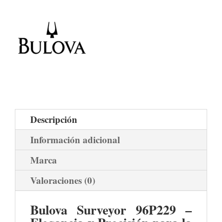
Descripción
Información adicional
Marca
Valoraciones (0)
Bulova Surveyor 96P229 –