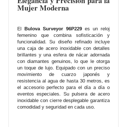
Elegancia y Precisión para la
Mujer Moderna
El
Bulova Surveyor 96P229
es un reloj
femenino que combina sofisticación y
funcionalidad. Su diseño refinado incluye
una caja de acero inoxidable con detalles
brillantes y una esfera de nácar adornada
con diamantes genuinos, lo que le otorga
un toque de lujo. Equipado con un preciso
movimiento de cuarzo japonés y
resistencia al agua de hasta 30 metros, es
el accesorio perfecto para el día a día o
eventos especiales. Su pulsera de acero
inoxidable con cierre desplegable garantiza
comodidad y seguridad en cada uso.