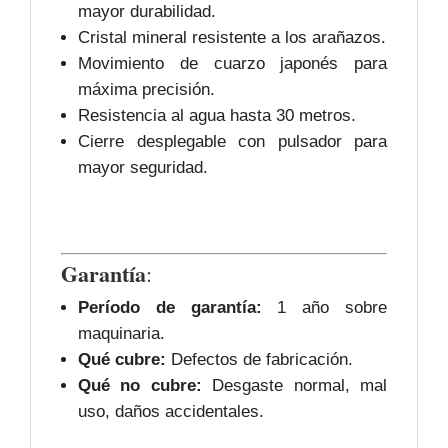
mayor durabilidad.
Cristal mineral resistente a los arañazos.
Movimiento de cuarzo japonés para
máxima precisión.
Resistencia al agua hasta 30 metros.
Cierre desplegable con pulsador para
mayor seguridad.
Garantía
:
Período de garantía:
1 año sobre
maquinaria.
Qué cubre:
Defectos de fabricación.
Qué no cubre:
Desgaste normal, mal
uso, daños accidentales.