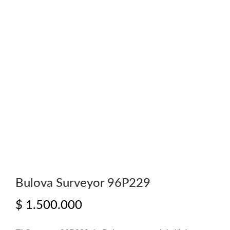
Bulova Surveyor 96P229
$
1.500.000