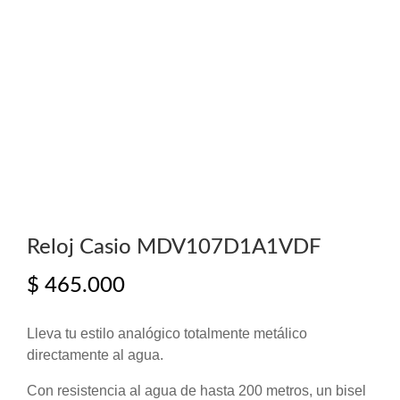
Reloj Casio MDV107D1A1VDF
$
465.000
Lleva tu estilo analógico totalmente metálico
directamente al agua.
Con resistencia al agua de hasta 200 metros, un bisel