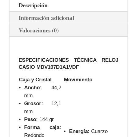
Descripción
Información adicional
Valoraciones (0)
ESPECIFICACIONES TÉCNICA RELOJ
CASIO MDV107D1A1VDF
Caja y Cristal
Movimiento
Ancho:
44,2
mm
Grosor:
12,1
mm
Peso:
144 gr
Forma caja:
Energía:
Cuarzo
Redondo