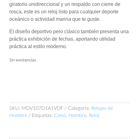
giratorio unidireccional y un respaldo con cierre de
rosca, este es un reloj listo para cualquier deporte
oceánico o actividad marina que te guste.
El diseño deportivo pero clásico también presenta una
práctica exhibición de fechas, aportando utilidad
práctica al estilo moderno.
Sin existencias
SKU:
MDV107D1A1VDF
Categoría:
Relojes de
Hombre
Etiquetas:
Casio
,
Hombre
,
Reloj