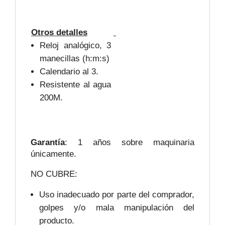
Otros detalles
Reloj analógico, 3
manecillas (h:m:s)
Calendario al 3.
Resistente al agua
200M.
Garantía
: 1 años sobre maquinaria
únicamente.
NO CUBRE:
Uso inadecuado por parte del comprador,
golpes y/o mala manipulación del
producto.