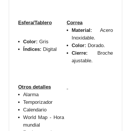
Esfera/Tablero
Correa
Material:
Acero
Inoxidable.
Color:
Gris
Color:
Dorado.
Índices:
Digital
Cierre:
Broche
ajustable.
Otros detalles
Alarma
Temporizador
Calendario
World Map - Hora
mundial