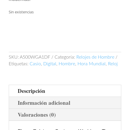
Sin existencias
SKU:
A500WGA1DF
Categoría:
Relojes de Hombre
Etiquetas:
Casio
,
Digital
,
Hombre
,
Hora Mundial
,
Reloj
Descripción
Información adicional
Valoraciones (0)