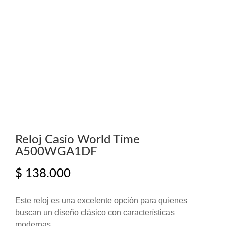
Reloj Casio World Time
A500WGA1DF
$
138.000
Este reloj es una excelente opción para quienes
buscan un diseño clásico con características
modernas.