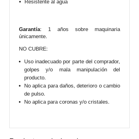
Resistente al agua
Garantía
: 1 años sobre maquinaria
únicamente.
NO CUBRE:
Uso inadecuado por parte del comprador,
golpes y/o mala manipulación del
producto.
No aplica para daños, deterioro o cambio
de pulso.
No aplica para coronas y/o cristales.