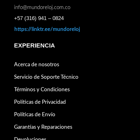
info@mundoreloj.com.co
+57 (316) 941 – 0824
https://linktr.ee/mundoreloj
EXPERIENCIA
Acerca de nosotros
Servicio de Soporte Técnico
Términos y Condiciones
Políticas de Privacidad
Políticas de Envío
Garantías y Reparaciones
Devoluciones