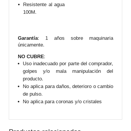
Resistente al agua
100M.
Garantía
: 1 años sobre maquinaria
únicamente.
NO CUBRE
:
Uso inadecuado por parte del comprador,
golpes y/o mala manipulación del
producto.
No aplica para daños, deterioro o cambio
de pulso.
No aplica para coronas y/o cristales