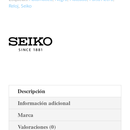
Reloj
,
Seiko
Descripción
Información adicional
Marca
Valoraciones (0)