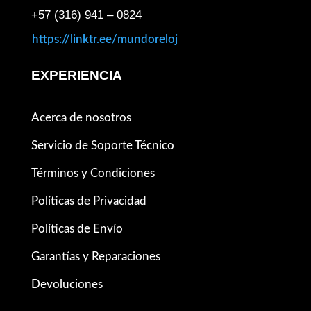
+57 (316) 941 – 0824
https://linktr.ee/mundoreloj
EXPERIENCIA
Acerca de nosotros
Servicio de Soporte Técnico
Términos y Condiciones
Políticas de Privacidad
Políticas de Envío
Garantías y Reparaciones
Devoluciones