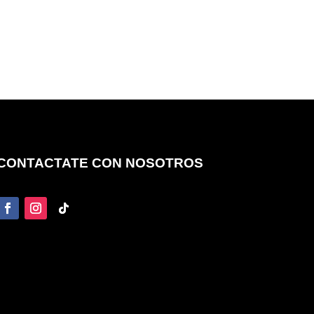
CONTACTATE CON NOSOTROS