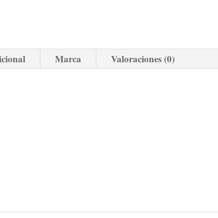
icional
Marca
Valoraciones (0)