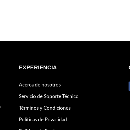
EXPERIENCIA
Acerca de nosotros
Servicio de Soporte Técnico
,
Términos y Condiciones
Políticas de Privacidad