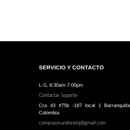
SERVICIO Y CONTACTO
L-S, 8:30am-7:00pm
Contactar Soporte
Cra 43 #75b -187 local 1 Barranquilla
Colombia
comprasmundoreloj@gmail.com