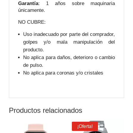
Garantía
: 1 años sobre maquinaria
únicamente.
NO CUBRE:
Uso inadecuado por parte del comprador,
golpes y/o mala manipulación del
producto.
No aplica para daños, deterioro o cambio
de pulso.
No aplica para coronas y/o cristales
Productos relacionados
¡Oferta!