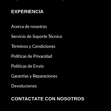
EXPERIENCIA
Acerca de nosotros
Servicio de Soporte Técnico
Términos y Condiciones
Políticas de Privacidad
Políticas de Envío
Garantías y Reparaciones
Devoluciones
CONTACTATE CON NOSOTROS