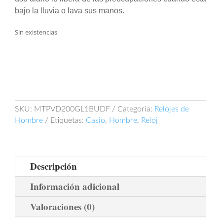
bajo la lluvia o lava sus manos.
Sin existencias
SKU:
MTPVD200GL1BUDF
Categoría:
Relojes de
Hombre
Etiquetas:
Casio
,
Hombre
,
Reloj
Descripción
Información adicional
Valoraciones (0)