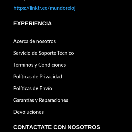
https://linktr.ee/mundoreloj
EXPERIENCIA
Acerca de nosotros
Servicio de Soporte Técnico
Términos y Condiciones
Políticas de Privacidad
Políticas de Envío
Garantías y Reparaciones
Devoluciones
CONTACTATE CON NOSOTROS