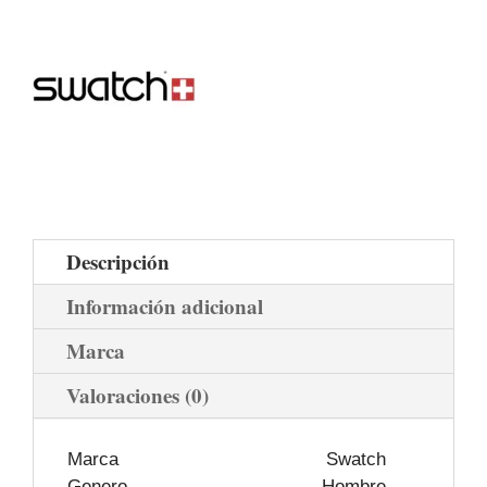
Descripción
Información adicional
Marca
Valoraciones (0)
Marca
Swatch
Genero
Hombre