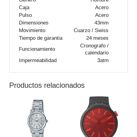
Caja
Acero
Pulso
Acero
Dimensiones
43mm
Movimiento
Cuarzo / Swiss
Tiempo de garantia
24 meses
Cronografo /
Funcionamiento
calendario
Impermeabilidad
3atm
Productos relacionados