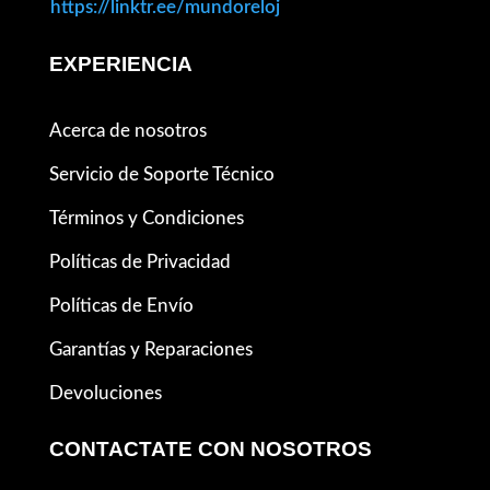
https://linktr.ee/mundoreloj
EXPERIENCIA
Acerca de nosotros
Servicio de Soporte Técnico
Términos y Condiciones
Políticas de Privacidad
Políticas de Envío
Garantías y Reparaciones
Devoluciones
CONTACTATE CON NOSOTROS