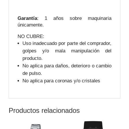
Garantía
: 1 años sobre maquinaria
únicamente.
NO CUBRE:
Uso inadecuado por parte del comprador,
golpes y/o mala manipulación del
producto.
No aplica para daños, deterioro o cambio
de pulso.
No aplica para coronas y/o cristales
Productos relacionados