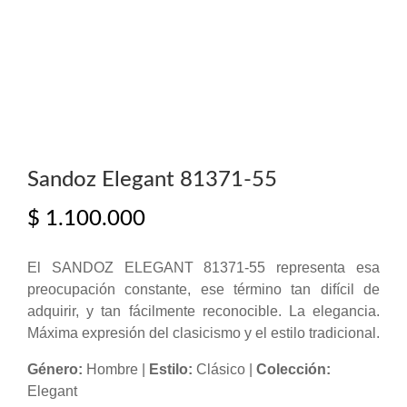
Sandoz Elegant 81371-55
$
1.100.000
El SANDOZ ELEGANT 81371-55 representa esa
preocupación constante, ese término tan difícil de
adquirir, y tan fácilmente reconocible. La elegancia.
Máxima expresión del clasicismo y el estilo tradicional.
Género:
Hombre |
Estilo:
Clásico |
Colección:
Elegant