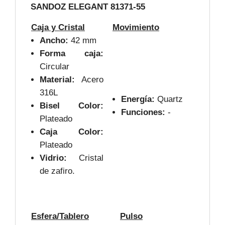
SANDOZ ELEGANT 81371-55
Caja y Cristal
Movimiento
Ancho:
42 mm
Forma caja:
Circular
Material:
Acero
316L
Energía:
Quartz
Bisel Color:
Funciones:
-
Plateado
Caja Color:
Plateado
Vidrio:
Cristal
de zafiro.
Esfera/Tablero
Pulso