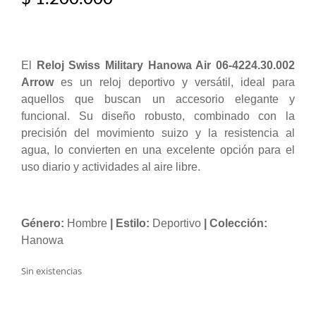
El
Reloj Swiss Military Hanowa Air 06-4224.30.002
Arrow
es un reloj deportivo y versátil, ideal para
aquellos que buscan un accesorio elegante y
funcional. Su diseño robusto, combinado con la
precisión del movimiento suizo y la resistencia al
agua, lo convierten en una excelente opción para el
uso diario y actividades al aire libre.
Género:
Hombre
| Estilo:
Deportivo
| Colección:
Hanowa
Sin existencias