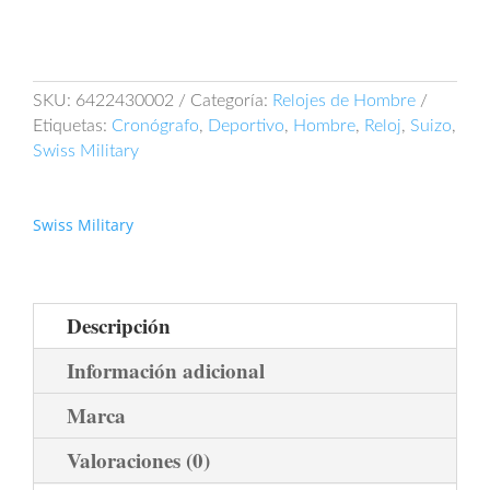
SKU:
6422430002
Categoría:
Relojes de Hombre
Etiquetas:
Cronógrafo
,
Deportivo
,
Hombre
,
Reloj
,
Suizo
,
Swiss Military
Swiss Military
Descripción
Información adicional
Marca
Valoraciones (0)