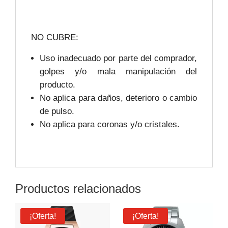
NO CUBRE:
Uso inadecuado por parte del comprador,
golpes y/o mala manipulación del
producto.
No aplica para daños, deterioro o cambio
de pulso.
No aplica para coronas y/o cristales.
Productos relacionados
¡Oferta!
¡Oferta!