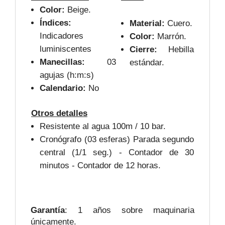
Color:
Beige.
Índices:
Material:
Cuero.
Indicadores
Color:
Marrón.
luminiscentes
Cierre:
Hebilla
Manecillas:
03
estándar.
agujas (h:m:s)
Calendario:
No
Otros detalles
Resistente al agua 100m / 10 bar.
Cronógrafo (03 esferas) Parada segundo
central (1/1 seg.) - Contador de 30
minutos - Contador de 12 horas.
Garantía
: 1 años sobre maquinaria
únicamente.