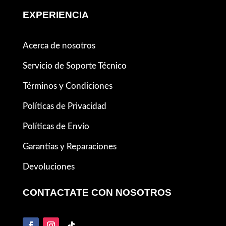
EXPERIENCIA
Acerca de nosotros
Servicio de Soporte Técnico
Términos y Condiciones
Políticas de Privacidad
Políticas de Envío
Garantías y Reparaciones
Devoluciones
CONTACTATE CON NOSOTROS