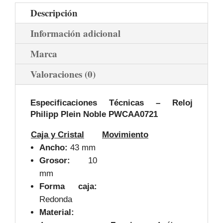
Descripción
Información adicional
Marca
Valoraciones (0)
Especificaciones Técnicas – Reloj
Philipp Plein Noble PWCAA0721
Caja y Cristal
Movimiento
Ancho:
43 mm
Grosor:
10
mm
Forma caja:
Redonda
Material: