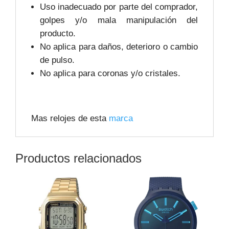
Uso inadecuado por parte del comprador,
golpes y/o mala manipulación del
producto.
No aplica para daños, deterioro o cambio
de pulso.
No aplica para coronas y/o cristales.
Mas relojes de esta
marca
Productos relacionados