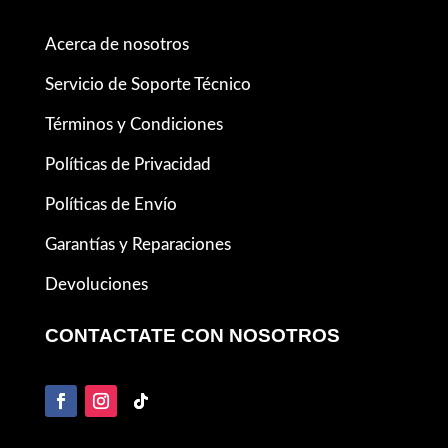
Acerca de nosotros
Servicio de Soporte Técnico
Términos y Condiciones
Políticas de Privacidad
Políticas de Envío
Garantías y Reparaciones
Devoluciones
CONTACTATE CON NOSOTROS