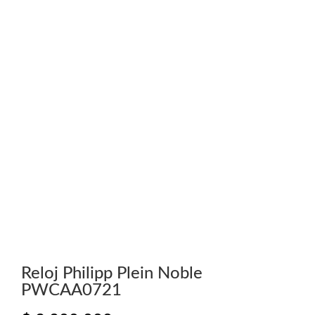
Reloj Philipp Plein Noble
PWCAA0721