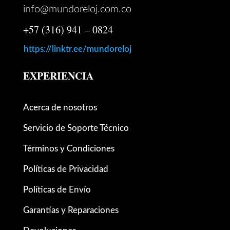
info@mundoreloj.com.co
+57 (316) 941 – 0824
https://linktr.ee/mundoreloj
EXPERIENCIA
Acerca de nosotros
Servicio de Soporte Técnico
Términos y Condiciones
Políticas de Privacidad
Políticas de Envío
Garantías y Reparaciones