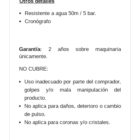
Otros detalles
Resistente a agua 50m / 5 bar.
Cronógrafo
Garantía
: 2 años sobre maquinaria
únicamente.
NO CUBRE:
Uso inadecuado por parte del comprador,
golpes y/o mala manipulación del
producto.
No aplica para daños, deterioro o cambio
de pulso.
No aplica para coronas y/o cristales.