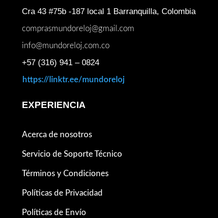
Cra 43 #75b -187 local 1 Barranquilla, Colombia
comprasmundoreloj@gmail.com
info@mundoreloj.com.co
+57 (316) 941 – 0824
https://linktr.ee/mundoreloj
EXPERIENCIA
Acerca de nosotros
Servicio de Soporte Técnico
Términos y Condiciones
Políticas de Privacidad
Políticas de Envío