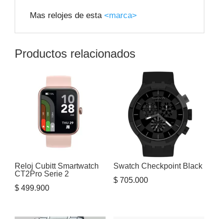
Mas relojes de esta
<marca>
Productos relacionados
Reloj Cubitt Smartwatch
Swatch Checkpoint Black
CT2Pro Serie 2
$
705.000
$
499.900