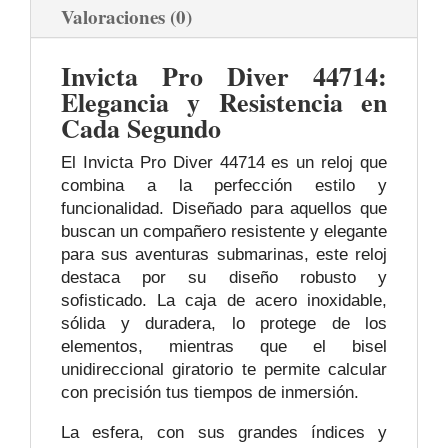
Valoraciones (0)
Invicta Pro Diver 44714:
Elegancia y Resistencia en
Cada Segundo
El Invicta Pro Diver 44714 es un reloj que
combina a la perfección estilo y
funcionalidad. Diseñado para aquellos que
buscan un compañero resistente y elegante
para sus aventuras submarinas, este reloj
destaca por su diseño robusto y
sofisticado. La caja de acero inoxidable,
sólida y duradera, lo protege de los
elementos, mientras que el bisel
unidireccional giratorio te permite calcular
con precisión tus tiempos de inmersión.
La esfera, con sus grandes índices y