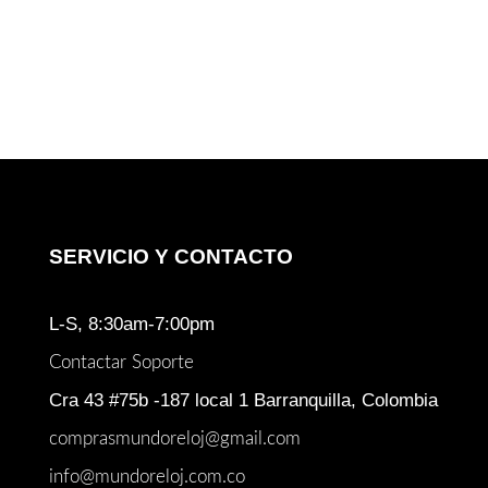
SERVICIO Y CONTACTO
L-S, 8:30am-7:00pm
Contactar Soporte
Cra 43 #75b -187 local 1 Barranquilla, Colombia
comprasmundoreloj@gmail.com
info@mundoreloj.com.co