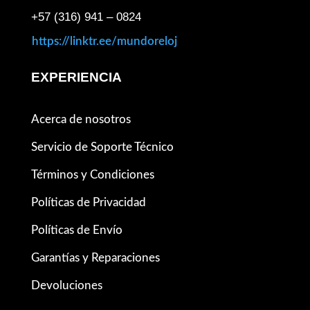
+57 (316) 941 – 0824
https://linktr.ee/mundoreloj
EXPERIENCIA
Acerca de nosotros
Servicio de Soporte Técnico
Términos y Condiciones
Políticas de Privacidad
Políticas de Envío
Garantías y Reparaciones
Devoluciones