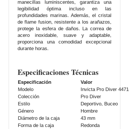
manecillas luminiscentes, garantiza una
legibilidad óptima incluso en las
profundidades marinas. Además, el cristal
de flame fusion, resistente a los arañazos,
protege la esfera de daños. La correa de
acero inoxidable, suave y adaptable,
proporciona una comodidad excepcional
durante horas.
Especificaciones Técnicas
Especificación
Valor
Modelo
Invicta Pro Diver 447
Colección
Pro Diver
Estilo
Deportivo, Buceo
Género
Hombre
Diámetro de la caja
43 mm
Forma de la caja
Redonda