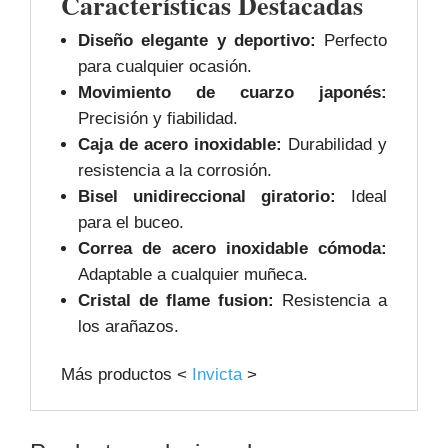
Características Destacadas
Diseño elegante y deportivo:
Perfecto
para cualquier ocasión.
Movimiento de cuarzo japonés:
Precisión y fiabilidad.
Caja de acero inoxidable:
Durabilidad y
resistencia a la corrosión.
Bisel unidireccional giratorio:
Ideal
para el buceo.
Correa de acero inoxidable cómoda:
Adaptable a cualquier muñeca.
Cristal de flame fusion:
Resistencia a
los arañazos.
Más productos <
Invicta
>