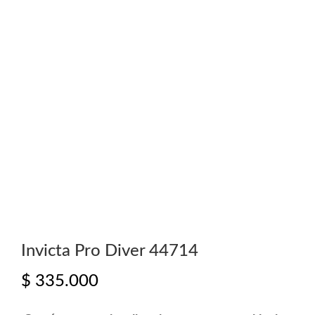
Invicta Pro Diver 44714
$
335.000