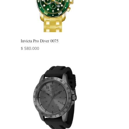
Invicta Pro Diver 0075
$
580.000