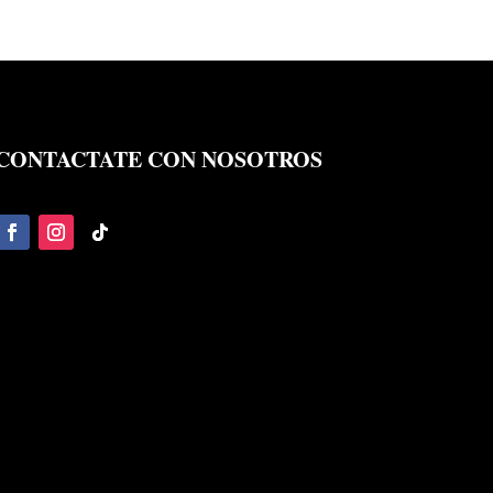
CONTACTATE CON NOSOTROS