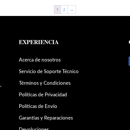
1
2
→
EXPERIENCIA
Acerca de nosotros
Servicio de Soporte Técnico
,
Términos y Condiciones
Políticas de Privacidad
Políticas de Envío
Garantías y Reparaciones
Devoluciones