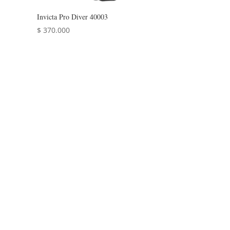
Invicta Pro Diver 40003
$
370.000