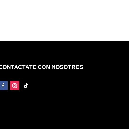
CONTACTATE CON NOSOTROS