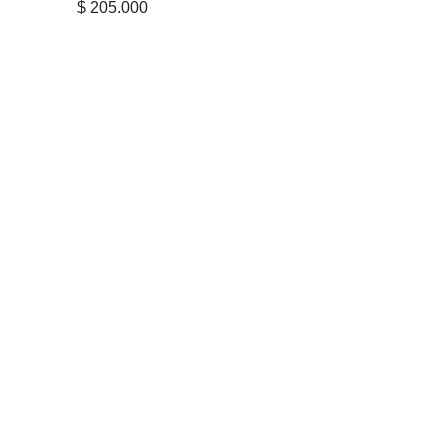
$
205.000