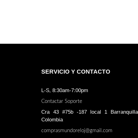
SERVICIO Y CONTACTO
L-S, 8:30am-7:00pm
Contactar Soporte
Cra 43 #75b -187 local 1 Barranquilla
Colombia
comprasmundoreloj@gmail.com