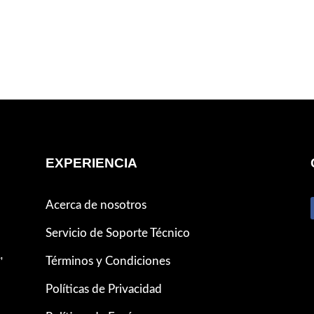
EXPERIENCIA
Acerca de nosotros
Servicio de Soporte Técnico
,
Términos y Condiciones
Políticas de Privacidad