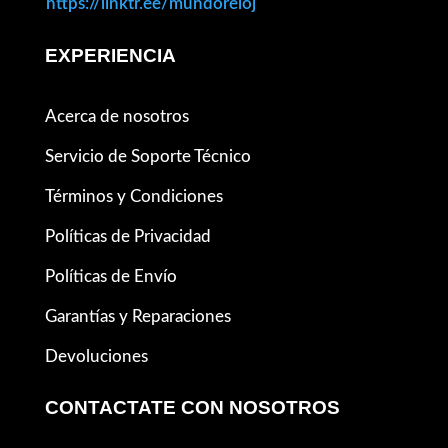
https://linktr.ee/mundoreloj
EXPERIENCIA
Acerca de nosotros
Servicio de Soporte Técnico
Términos y Condiciones
Políticas de Privacidad
Políticas de Envío
Garantías y Reparaciones
Devoluciones
CONTACTATE CON NOSOTROS