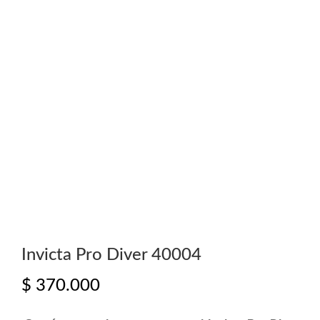
Invicta Pro Diver 40004
$
370.000