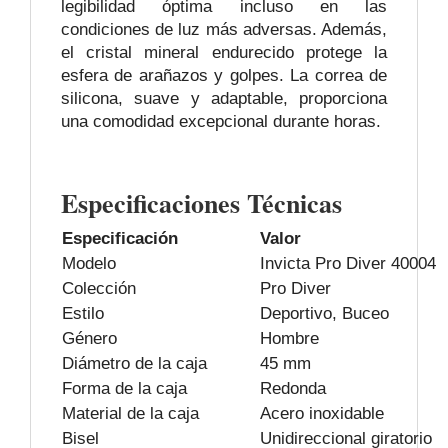
legibilidad óptima incluso en las
condiciones de luz más adversas. Además,
el cristal mineral endurecido protege la
esfera de arañazos y golpes. La correa de
silicona, suave y adaptable, proporciona
una comodidad excepcional durante horas.
Especificaciones Técnicas
Especificación
Valor
Modelo
Invicta Pro Diver 40004
Colección
Pro Diver
Estilo
Deportivo, Buceo
Género
Hombre
Diámetro de la caja
45 mm
Forma de la caja
Redonda
Material de la caja
Acero inoxidable
Bisel
Unidireccional giratorio