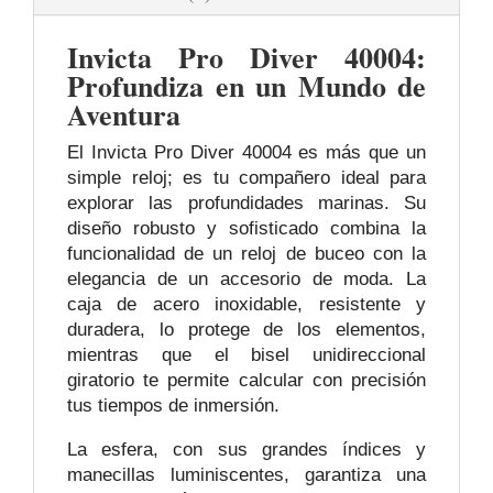
Invicta Pro Diver 40004:
Profundiza en un Mundo de
Aventura
El Invicta Pro Diver 40004 es más que un
simple reloj; es tu compañero ideal para
explorar las profundidades marinas. Su
diseño robusto y sofisticado combina la
funcionalidad de un reloj de buceo con la
elegancia de un accesorio de moda. La
caja de acero inoxidable, resistente y
duradera, lo protege de los elementos,
mientras que el bisel unidireccional
giratorio te permite calcular con precisión
tus tiempos de inmersión.
La esfera, con sus grandes índices y
manecillas luminiscentes, garantiza una