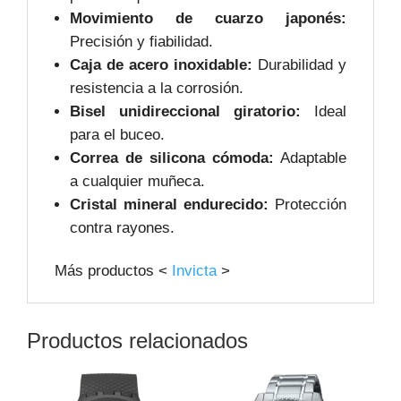
Movimiento de cuarzo japonés:
Precisión y fiabilidad.
Caja de acero inoxidable:
Durabilidad y
resistencia a la corrosión.
Bisel unidireccional giratorio:
Ideal
para el buceo.
Correa de silicona cómoda:
Adaptable
a cualquier muñeca.
Cristal mineral endurecido:
Protección
contra rayones.
Más productos <
Invicta
>
Productos relacionados