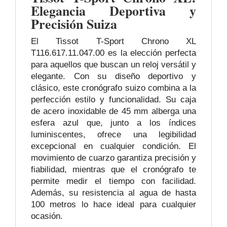
Elegancia Deportiva y
Precisión Suiza
El Tissot T-Sport Chrono XL
T116.617.11.047.00 es la elección perfecta
para aquellos que buscan un reloj versátil y
elegante. Con su diseño deportivo y
clásico, este cronógrafo suizo combina a la
perfección estilo y funcionalidad. Su caja
de acero inoxidable de 45 mm alberga una
esfera azul que, junto a los índices
luminiscentes, ofrece una legibilidad
excepcional en cualquier condición. El
movimiento de cuarzo garantiza precisión y
fiabilidad, mientras que el cronógrafo te
permite medir el tiempo con facilidad.
Además, su resistencia al agua de hasta
100 metros lo hace ideal para cualquier
ocasión.