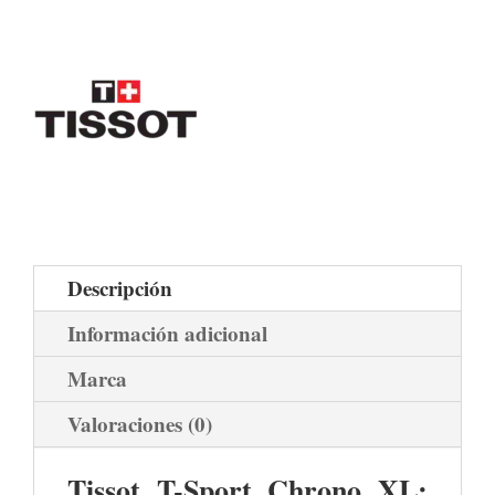
Descripción
Información adicional
Marca
Valoraciones (0)
Tissot T-Sport Chrono XL: