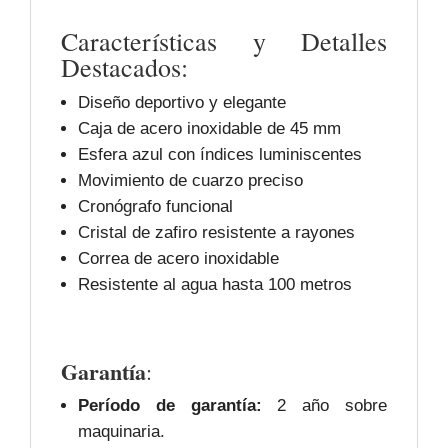
Características y Detalles
Destacados:
Diseño deportivo y elegante
Caja de acero inoxidable de 45 mm
Esfera azul con índices luminiscentes
Movimiento de cuarzo preciso
Cronógrafo funcional
Cristal de zafiro resistente a rayones
Correa de acero inoxidable
Resistente al agua hasta 100 metros
Garantía
:
Período de garantía:
2 año sobre
maquinaria.