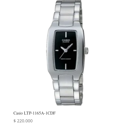
Casio LTP-1165A-1CDF
$
220.000