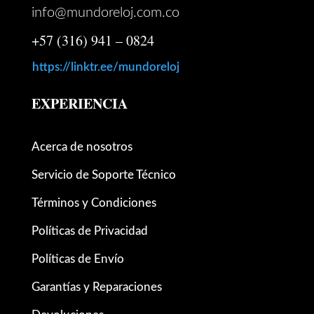
info@mundoreloj.com.co
+57 (316) 941 – 0824
https://linktr.ee/mundoreloj
EXPERIENCIA
Acerca de nosotros
Servicio de Soporte Técnico
Términos y Condiciones
Políticas de Privacidad
Políticas de Envío
Garantías y Reparaciones