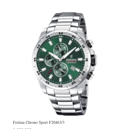
Festina Chrono Sport F20463/3