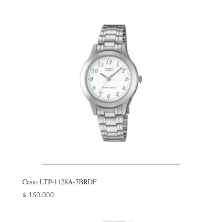
Casio LTP-1128A-7BRDF
$
160.000