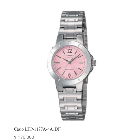
Casio LTP-1177A-4A1DF
$
170.000