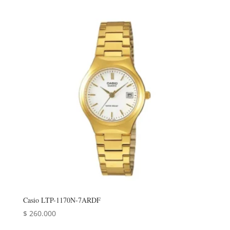
Casio LTP-1170N-7ARDF
$
260.000