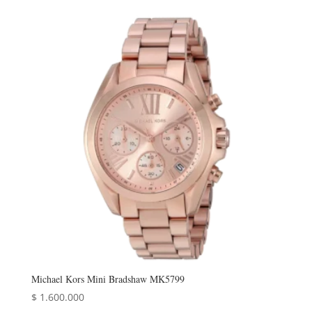
Michael Kors Mini Bradshaw MK5799
$
1.600.000