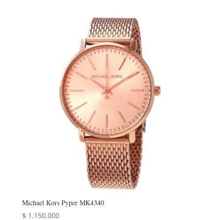
Michael Kors Pyper MK4340
$
1.150.000