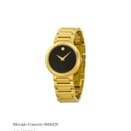
Movado Concerto 0606420