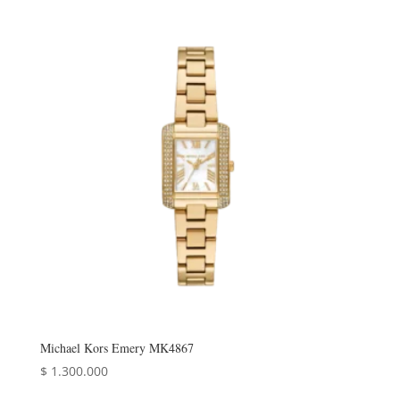
Michael Kors Emery MK4867
$
1.300.000