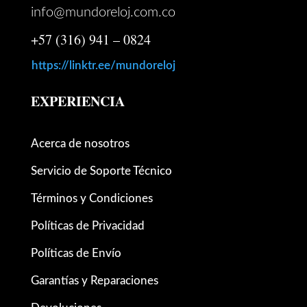
info@mundoreloj.com.co
+57 (316) 941 – 0824
https://linktr.ee/mundoreloj
EXPERIENCIA
Acerca de nosotros
Servicio de Soporte Técnico
Términos y Condiciones
Políticas de Privacidad
Políticas de Envío
Garantías y Reparaciones