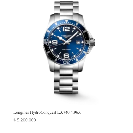
Longines HydroConquest L3.740.4.96.6
$
5.200.000