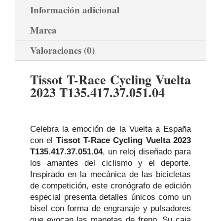
Información adicional
Marca
Valoraciones (0)
Tissot T-Race Cycling Vuelta
2023 T135.417.37.051.04
Celebra la emoción de la Vuelta a España
con el
Tissot T-Race Cycling Vuelta 2023
T135.417.37.051.04
, un reloj diseñado para
los amantes del ciclismo y el deporte.
Inspirado en la mecánica de las bicicletas
de competición, este cronógrafo de edición
especial presenta detalles únicos como un
bisel con forma de engranaje y pulsadores
que evocan las manetas de freno. Su caja