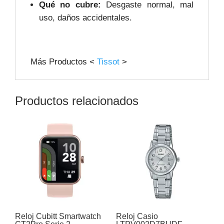
Qué no cubre:
Desgaste normal, mal
uso, daños accidentales.
Más Productos <
Tissot
>
Productos relacionados
Reloj Cubitt Smartwatch
Reloj Casio