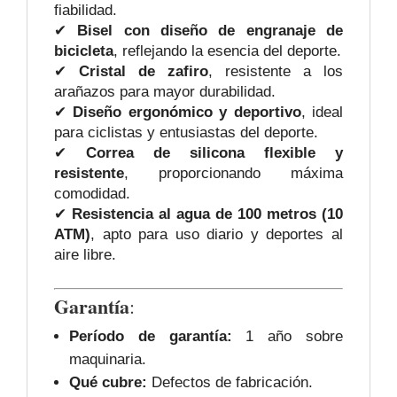
fiabilidad.
✔
Bisel con diseño de engranaje de
bicicleta
, reflejando la esencia del deporte.
✔
Cristal de zafiro
, resistente a los
arañazos para mayor durabilidad.
✔
Diseño ergonómico y deportivo
, ideal
para ciclistas y entusiastas del deporte.
✔
Correa de silicona flexible y
resistente
, proporcionando máxima
comodidad.
✔
Resistencia al agua de 100 metros (10
ATM)
, apto para uso diario y deportes al
aire libre.
Garantía
:
Período de garantía:
1 año sobre
maquinaria.
Qué cubre:
Defectos de fabricación.