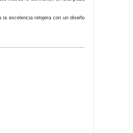
 la excelencia relojera con un diseño