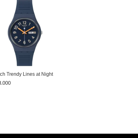
ch Trendy Lines at Night
.000