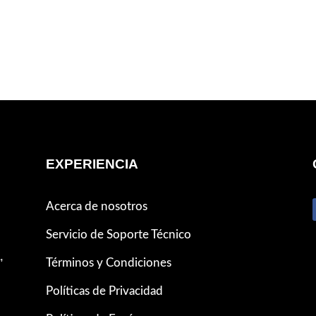
EXPERIENCIA
Acerca de nosotros
Servicio de Soporte Técnico
,
Términos y Condiciones
Políticas de Privacidad