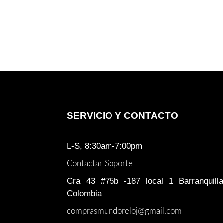
SERVICIO Y CONTACTO
L-S, 8:30am-7:00pm
Contactar Soporte
Cra 43 #75b -187 local 1 Barranquilla
Colombia
comprasmundoreloj@gmail.com