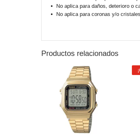
No aplica para daños, deterioro o c
No aplica para coronas y/o cristale
Productos relacionados
¡