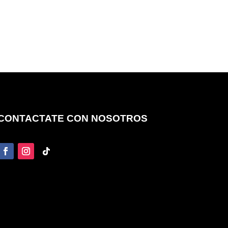
CONTACTATE CON NOSOTROS