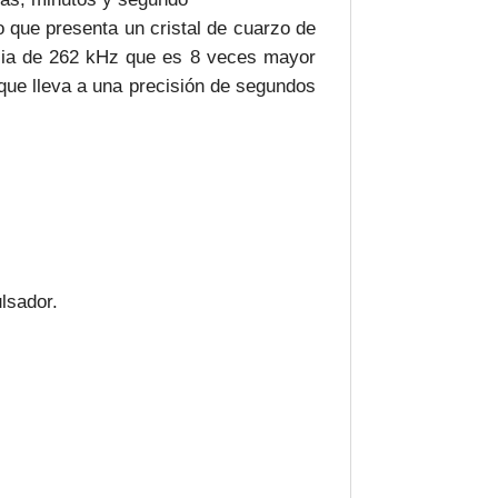
que presenta un cristal de cuarzo de
cia de 262 kHz que es 8 veces mayor
 que lleva a una precisión de segundos
lsador.