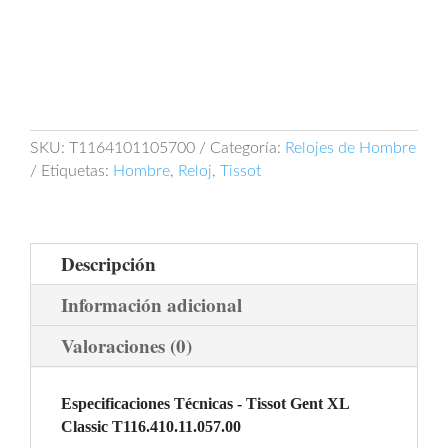
SKU:
T1164101105700
Categoría:
Relojes de Hombre
Etiquetas:
Hombre
,
Reloj
,
Tissot
Descripción
Información adicional
Valoraciones (0)
Especificaciones Técnicas - Tissot Gent XL
Classic T116.410.11.057.00