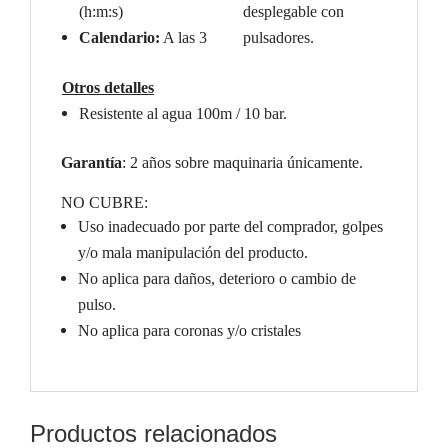
(h:m:s)
desplegable con
Calendario:
A las 3
pulsadores.
Otros detalles
Resistente al agua 100m / 10 bar.
Garantía
: 2 años sobre maquinaria únicamente.
NO CUBRE:
Uso inadecuado por parte del comprador, golpes
y/o mala manipulación del producto.
No aplica para daños, deterioro o cambio de
pulso.
No aplica para coronas y/o cristales
Productos relacionados