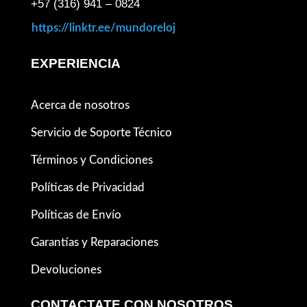
+57 (316) 941 – 0824
https://linktr.ee/mundoreloj
EXPERIENCIA
Acerca de nosotros
Servicio de Soporte Técnico
Términos y Condiciones
Políticas de Privacidad
Políticas de Envío
Garantías y Reparaciones
Devoluciones
CONTACTATE CON NOSOTROS