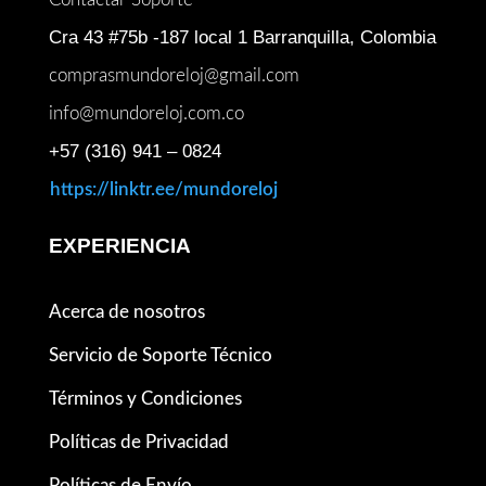
Cra 43 #75b -187 local 1 Barranquilla, Colombia
comprasmundoreloj@gmail.com
info@mundoreloj.com.co
+57 (316) 941 – 0824
https://linktr.ee/mundoreloj
EXPERIENCIA
Acerca de nosotros
Servicio de Soporte Técnico
Términos y Condiciones
Políticas de Privacidad
Políticas de Envío