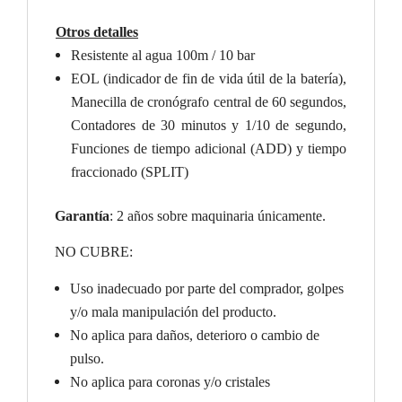
Otros detalles
Resistente al agua 100m / 10 bar
EOL (indicador de fin de vida útil de la batería),
Manecilla de cronógrafo central de 60 segundos,
Contadores de 30 minutos y 1/10 de segundo,
Funciones de tiempo adicional (ADD) y tiempo
fraccionado (SPLIT)
Garantía
:
2
años sobre maquinaria únicamente.
NO CUBRE:
Uso inadecuado por parte del comprador, golpes
y/o mala manipulación del producto.
No aplica para daños, deterioro o cambio de
pulso.
No aplica para coronas y/o cristales