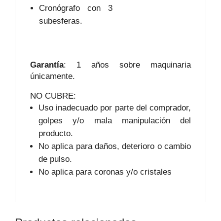
Cronógrafo con 3
subesferas.
Garantía
: 1 años sobre maquinaria
únicamente.
NO CUBRE:
Uso inadecuado por parte del comprador,
golpes y/o mala manipulación del
producto.
No aplica para daños, deterioro o cambio
de pulso.
No aplica para coronas y/o cristales