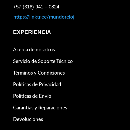
+57 (316) 941 – 0824
https://linktr.ee/mundoreloj
EXPERIENCIA
Acerca de nosotros
Servicio de Soporte Técnico
Términos y Condiciones
Políticas de Privacidad
Políticas de Envío
Garantías y Reparaciones
Devoluciones