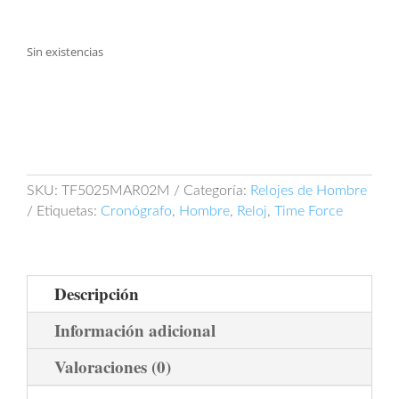
Sin existencias
SKU:
TF5025MAR02M
Categoría:
Relojes de Hombre
Etiquetas:
Cronógrafo
,
Hombre
,
Reloj
,
Time Force
Descripción
Información adicional
Valoraciones (0)