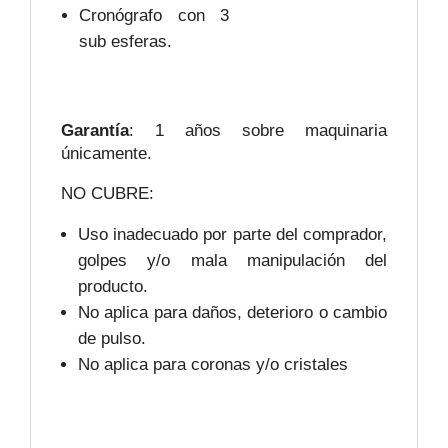
Cronógrafo con 3
sub esferas.
Garantía
: 1 años sobre maquinaria
únicamente.
NO CUBRE:
Uso inadecuado por parte del comprador,
golpes y/o mala manipulación del
producto.
No aplica para daños, deterioro o cambio
de pulso.
No aplica para coronas y/o cristales