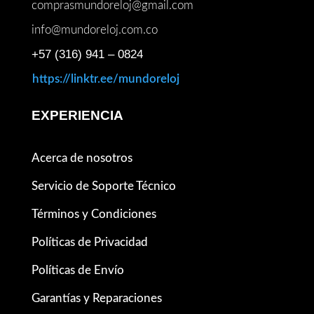
comprasmundoreloj@gmail.com
info@mundoreloj.com.co
+57 (316) 941 – 0824
https://linktr.ee/mundoreloj
EXPERIENCIA
Acerca de nosotros
Servicio de Soporte Técnico
Términos y Condiciones
Políticas de Privacidad
Políticas de Envío
Garantías y Reparaciones