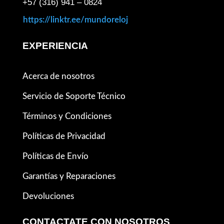
+57 (316) 941 – 0824
https://linktr.ee/mundoreloj
EXPERIENCIA
Acerca de nosotros
Servicio de Soporte Técnico
Términos y Condiciones
Políticas de Privacidad
Políticas de Envío
Garantías y Reparaciones
Devoluciones
CONTACTATE CON NOSOTROS