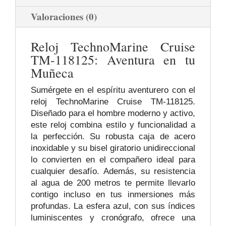
Valoraciones (0)
Reloj TechnoMarine Cruise
TM-118125: Aventura en tu
Muñeca
Sumérgete en el espíritu aventurero con el
reloj TechnoMarine Cruise TM-118125.
Diseñado para el hombre moderno y activo,
este reloj combina estilo y funcionalidad a
la perfección. Su robusta caja de acero
inoxidable y su bisel giratorio unidireccional
lo convierten en el compañero ideal para
cualquier desafío. Además, su resistencia
al agua de 200 metros te permite llevarlo
contigo incluso en tus inmersiones más
profundas. La esfera azul, con sus índices
luminiscentes y cronógrafo, ofrece una