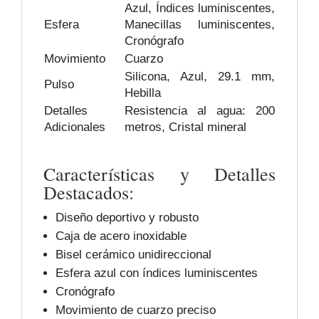
Azul, Índices luminiscentes,
Esfera
Manecillas luminiscentes,
Cronógrafo
Movimiento
Cuarzo
Silicona, Azul, 29.1 mm,
Pulso
Hebilla
Detalles
Resistencia al agua: 200
Adicionales
metros, Cristal mineral
Características y Detalles
Destacados:
Diseño deportivo y robusto
Caja de acero inoxidable
Bisel cerámico unidireccional
Esfera azul con índices luminiscentes
Cronógrafo
Movimiento de cuarzo preciso