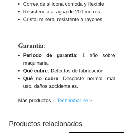
Correa de silicona cómoda y flexible
Resistencia al agua de 200 metros
Cristal mineral resistente a rayones
Garantía
:
Periodo de garantía:
1 año sobre
maquinaria.
Qué cubre:
Defectos de fabricación.
Qué no cubre:
Desgaste normal, mal
uso, daños accidentales.
Más productos <
Technomarine
>
Productos relacionados