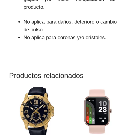
producto.
No aplica para daños, deterioro o cambio
de pulso.
No aplica para coronas y/o cristales.
Productos relacionados