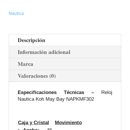
Nautica
Descripción
Información adicional
Marca
Valoraciones (0)
Especificaciones Técnicas –
Reloj
Nautica Koh May Bay NAPKMF302
Caja y Cristal
Movimiento