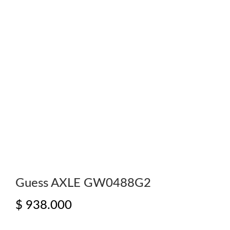
Guess AXLE GW0488G2
$
938.000