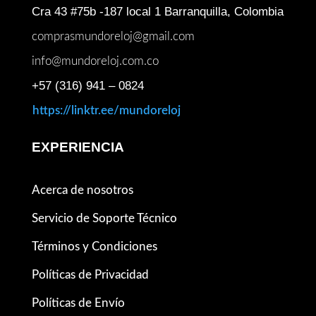
Cra 43 #75b -187 local 1 Barranquilla, Colombia
comprasmundoreloj@gmail.com
info@mundoreloj.com.co
+57 (316) 941 – 0824
https://linktr.ee/mundoreloj
EXPERIENCIA
Acerca de nosotros
Servicio de Soporte Técnico
Términos y Condiciones
Políticas de Privacidad
Políticas de Envío