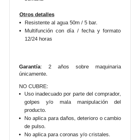
Otros detalles
Resistente al agua 50m / 5 bar.
Multifunción con día / fecha y formato
12/24 horas
Garantía
: 2 años sobre maquinaria
únicamente.
NO CUBRE:
Uso inadecuado por parte del comprador,
golpes y/o mala manipulación del
producto.
No aplica para daños, deterioro o cambio
de pulso.
No aplica para coronas y/o cristales.