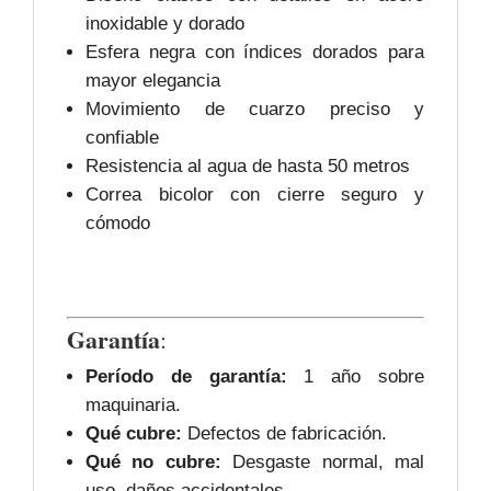
inoxidable y dorado
Esfera negra con índices dorados para
mayor elegancia
Movimiento de cuarzo preciso y
confiable
Resistencia al agua de hasta 50 metros
Correa bicolor con cierre seguro y
cómodo
Garantía
:
Período de garantía:
1 año sobre
maquinaria.
Qué cubre:
Defectos de fabricación.
Qué no cubre:
Desgaste normal, mal
uso, daños accidentales.