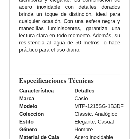
acero inoxidable con detalles dorados
brinda un toque de distinción, ideal para
cualquier ocasión. Con una esfera negra y
manecillas luminiscentes, garantiza una
lectura clara en todo momento. Además, su
resistencia al agua de 50 metros lo hace
práctico para el uso diario.
Especificaciones Técnicas
Característica
Detalles
Marca
Casio
Modelo
MTP-1215SG-1B3DF
Colección
Classic, Analógico
Estilo
Elegante, Casual
Género
Hombre
Material de Caja
Acero inoxidable