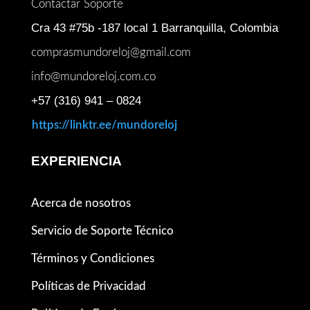
Contactar Soporte
Cra 43 #75b -187 local 1 Barranquilla, Colombia
comprasmundoreloj@gmail.com
info@mundoreloj.com.co
+57 (316) 941 – 0824
https://linktr.ee/mundoreloj
EXPERIENCIA
Acerca de nosotros
Servicio de Soporte Técnico
Términos y Condiciones
Políticas de Privacidad