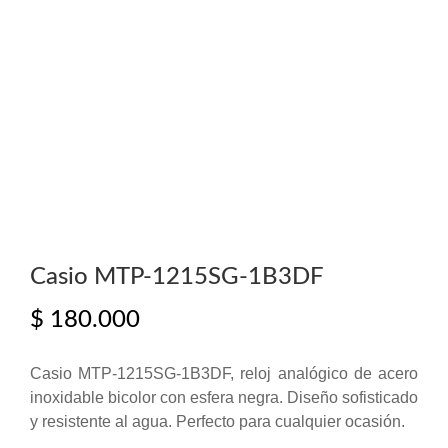
Casio MTP-1215SG-1B3DF
$
180.000
Casio MTP-1215SG-1B3DF, reloj analógico de acero
inoxidable bicolor con esfera negra. Diseño sofisticado
y resistente al agua. Perfecto para cualquier ocasión.