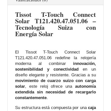
Tissot T-Touch Connect
Solar T121.420.47.051.06 –
Tecnología Suiza con
Energía Solar
El Tissot T-Touch Connect Solar
T121.420.47.051.06 redefine la relojería
moderna al combinar
innovación,
sostenibilidad y conectividad
en un
diseño elegante y resistente. Gracias a su
movimiento de cuarzo suizo con carga
solar
, este reloj ofrece una
autonomía
extendida sin necesidad de recargarlo
constantemente
.
Su estructura está compuesta por una
caja