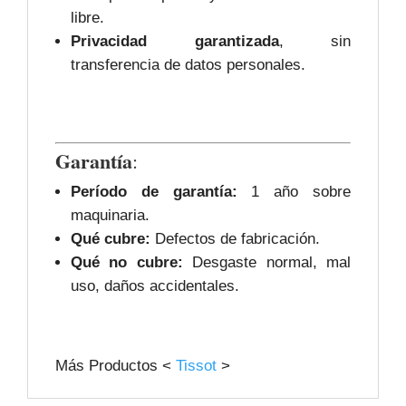
libre.
Privacidad garantizada
, sin
transferencia de datos personales.
Garantía
:
Período de garantía:
1 año sobre
maquinaria.
Qué cubre:
Defectos de fabricación.
Qué no cubre:
Desgaste normal, mal
uso, daños accidentales.
Más Productos <
Tissot
>