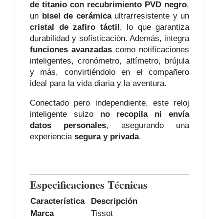
de titanio con recubrimiento PVD negro
,
un
bisel de cerámica
ultrarresistente y un
cristal de zafiro táctil
, lo que garantiza
durabilidad y sofisticación. Además, integra
funciones avanzadas
como notificaciones
inteligentes, cronómetro, altímetro, brújula
y más, convirtiéndolo en el compañero
ideal para la vida diaria y la aventura.
Conectado pero independiente, este reloj
inteligente suizo
no recopila ni envía
datos personales
, asegurando una
experiencia
segura y privada
.
Especificaciones Técnicas
Característica
Descripción
Marca
Tissot