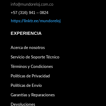
info@mundoreloj.com.co
+57 (316) 941 – 0824
https://linktr.ee/mundoreloj
EXPERIENCIA
Acerca de nosotros
Servicio de Soporte Técnico
Términos y Condiciones
Políticas de Privacidad
Políticas de Envío
Garantías y Reparaciones
Devoluciones