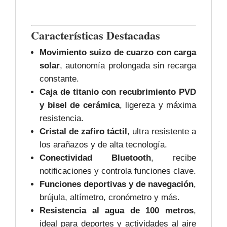
Características Destacadas
Movimiento suizo de cuarzo con carga
solar
, autonomía prolongada sin recarga
constante.
Caja de titanio con recubrimiento PVD
y bisel de cerámica
, ligereza y máxima
resistencia.
Cristal de zafiro táctil
, ultra resistente a
los arañazos y de alta tecnología.
Conectividad Bluetooth
, recibe
notificaciones y controla funciones clave.
Funciones deportivas y de navegación
,
brújula, altímetro, cronómetro y más.
Resistencia al agua de 100 metros
,
ideal para deportes y actividades al aire