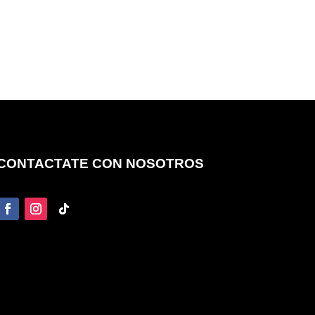
CONTACTATE CON NOSOTROS