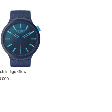
ch Indigo Glow
.000