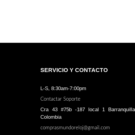
SERVICIO Y CONTACTO
L-S, 8:30am-7:00pm
Contactar Soporte
Cra 43 #75b -187 local 1 Barranquilla
Colombia
comprasmundoreloj@gmail.com