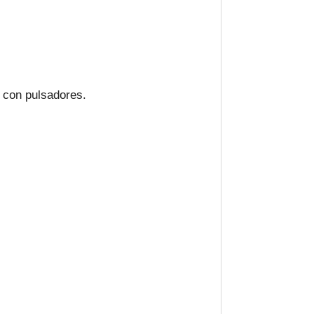
 con pulsadores.