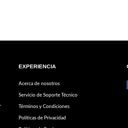
EXPERIENCIA
Acerca de nosotros
Servicio de Soporte Técnico
,
Términos y Condiciones
Políticas de Privacidad