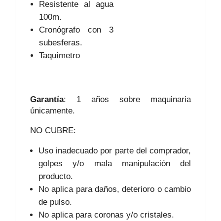
Resistente al agua
100m.
Cronógrafo con 3
subesferas.
Taquímetro
Garantía
: 1 años sobre maquinaria
únicamente.
NO CUBRE:
Uso inadecuado por parte del comprador,
golpes y/o mala manipulación del
producto.
No aplica para daños, deterioro o cambio
de pulso.
No aplica para coronas y/o cristales.