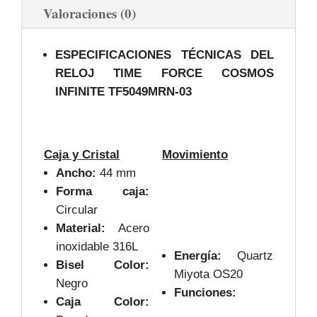
Valoraciones (0)
ESPECIFICACIONES TÉCNICAS DEL
RELOJ TIME FORCE COSMOS
INFINITE TF5049MRN-03
Caja y Cristal
Movimiento
Ancho:
44 mm
Forma caja:
Circular
Material:
Acero
inoxidable 316L
Energía:
Quartz
Bisel Color:
Miyota OS20
Negro
Funciones:
Caja Color: