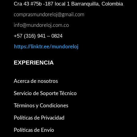
Cra 43 #75b -187 local 1 Barranquilla, Colombia
comprasmundoreloj@gmail.com
info@mundoreloj.com.co
+57 (316) 941 – 0824
https://linktr.ee/mundoreloj
EXPERIENCIA
Acerca de nosotros
Servicio de Soporte Técnico
Términos y Condiciones
Políticas de Privacidad
Políticas de Envío