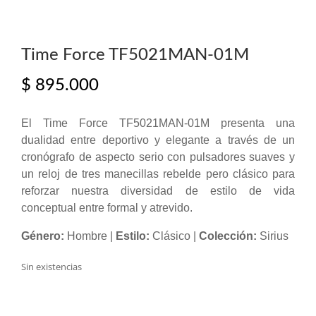
Time Force TF5021MAN-01M
$
895.000
El Time Force TF5021MAN-01M presenta una
dualidad entre deportivo y elegante a través de un
cronógrafo de aspecto serio con pulsadores suaves y
un reloj de tres manecillas rebelde pero clásico para
reforzar nuestra diversidad de estilo de vida
conceptual entre formal y atrevido.
Género:
Hombre |
Estilo:
Clásico |
Colección:
Sirius
Sin existencias