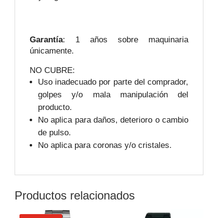
Garantía
: 1 años sobre maquinaria
únicamente.
NO CUBRE:
Uso inadecuado por parte del comprador,
golpes y/o mala manipulación del
producto.
No aplica para daños, deterioro o cambio
de pulso.
No aplica para coronas y/o cristales.
Productos relacionados