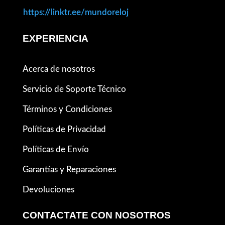
https://linktr.ee/mundoreloj
EXPERIENCIA
Acerca de nosotros
Servicio de Soporte Técnico
Términos y Condiciones
Políticas de Privacidad
Políticas de Envío
Garantías y Reparaciones
Devoluciones
CONTACTATE CON NOSOTROS