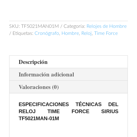
SKU:
TF5021MAN01M
Categoría:
Relojes de Hombre
Etiquetas:
Cronógrafo
,
Hombre
,
Reloj
,
Time Force
Descripción
Información adicional
Valoraciones (0)
ESPECIFICACIONES TÉCNICAS DEL
RELOJ TIME FORCE SIRIUS
TF5021MAN-01M