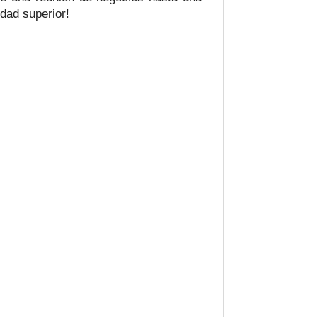
idad superior!