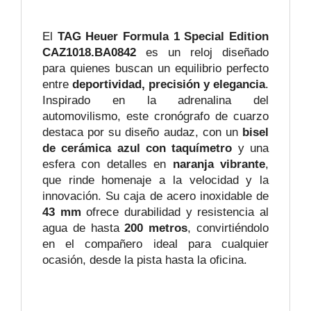
El
TAG Heuer Formula 1 Special Edition
CAZ1018.BA0842
es un reloj diseñado
para quienes buscan un equilibrio perfecto
entre
deportividad, precisión y elegancia
.
Inspirado en la adrenalina del
automovilismo, este cronógrafo de cuarzo
destaca por su diseño audaz, con un
bisel
de cerámica azul con taquímetro
y una
esfera con detalles en
naranja vibrante
,
que rinde homenaje a la velocidad y la
innovación. Su caja de acero inoxidable de
43 mm
ofrece durabilidad y resistencia al
agua de hasta
200 metros
, convirtiéndolo
en el compañero ideal para cualquier
ocasión, desde la pista hasta la oficina.