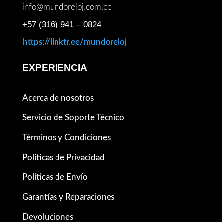
info@mundoreloj.com.co
+57 (316) 941 – 0824
https://linktr.ee/mundoreloj
EXPERIENCIA
Acerca de nosotros
Servicio de Soporte Técnico
Términos y Condiciones
Políticas de Privacidad
Políticas de Envío
Garantías y Reparaciones
Devoluciones