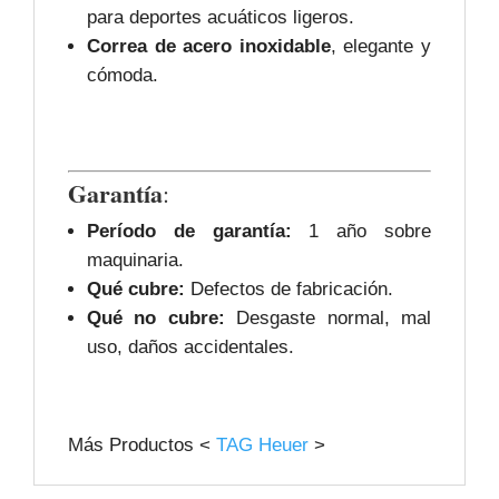
para deportes acuáticos ligeros.
Correa de acero inoxidable
, elegante y
cómoda.
Garantía
:
Período de garantía:
1 año sobre
maquinaria.
Qué cubre:
Defectos de fabricación.
Qué no cubre:
Desgaste normal, mal
uso, daños accidentales.
Más Productos <
TAG Heuer
>