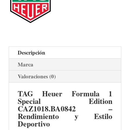
Descripción
Marca
Valoraciones (0)
TAG Heuer Formula 1
Special Edition
CAZ1018.BA0842 –
Rendimiento y Estilo
Deportivo