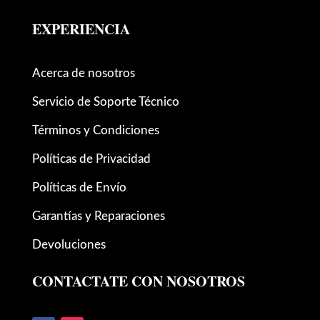
EXPERIENCIA
Acerca de nosotros
Servicio de Soporte Técnico
Términos y Condiciones
Políticas de Privacidad
Políticas de Envío
Garantías y Reparaciones
Devoluciones
CONTACTATE CON NOSOTROS