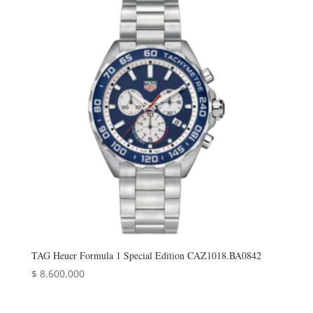
TAG Heuer Formula 1 Special Edition CAZ1018.BA0842
$
8.600.000