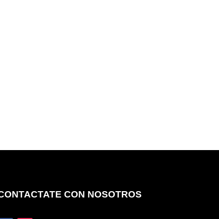
CONTACTATE CON NOSOTROS