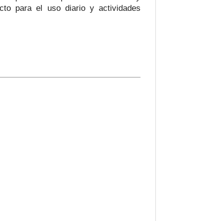
to para el uso diario y actividades