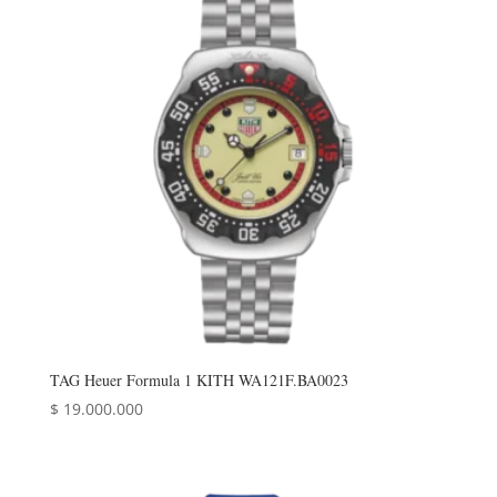
TAG Heuer Formula 1 KITH WA121F.BA0023
$
19.000.000