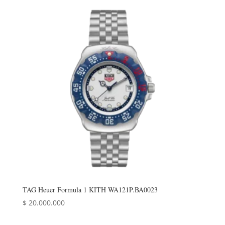
TAG Heuer Formula 1 KITH WA121P.BA0023
$
20.000.000