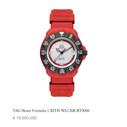
TAG Heuer Formula 1 KITH WA126B.BT0006
$
19.000.000