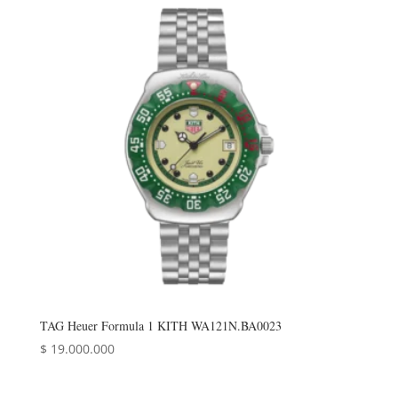
TAG Heuer Formula 1 KITH WA121N.BA0023
$
19.000.000