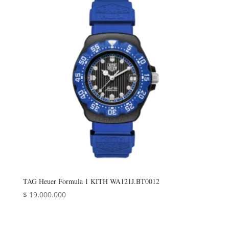
TAG Heuer Formula 1 KITH WA121J.BT0012
$
19.000.000