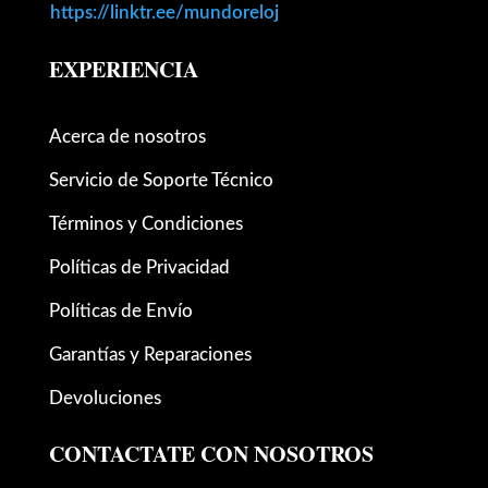
https://linktr.ee/mundoreloj
EXPERIENCIA
Acerca de nosotros
Servicio de Soporte Técnico
Términos y Condiciones
Políticas de Privacidad
Políticas de Envío
Garantías y Reparaciones
Devoluciones
CONTACTATE CON NOSOTROS