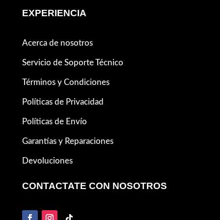
EXPERIENCIA
Acerca de nosotros
Servicio de Soporte Técnico
Términos y Condiciones
Políticas de Privacidad
Políticas de Envío
Garantías y Reparaciones
Devoluciones
CONTACTATE CON NOSOTROS