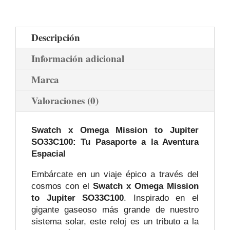
Descripción
Información adicional
Marca
Valoraciones (0)
Swatch x Omega Mission to Jupiter
SO33C100: Tu Pasaporte a la Aventura
Espacial
Embárcate en un viaje épico a través del
cosmos con el
Swatch x Omega Mission
to Jupiter SO33C100
. Inspirado en el
gigante gaseoso más grande de nuestro
sistema solar, este reloj es un tributo a la