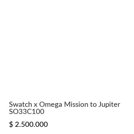
Swatch x Omega Mission to Jupiter
SO33C100
$
2.500.000