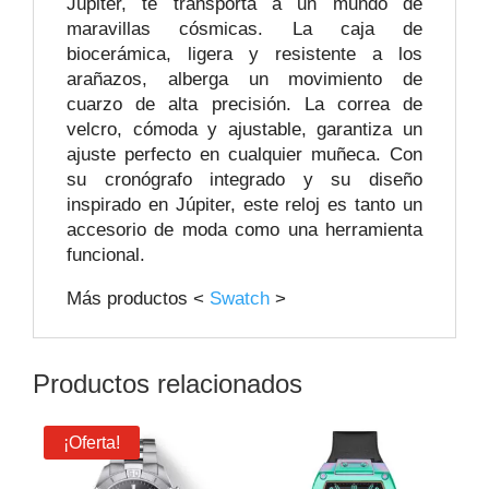
Júpiter, te transporta a un mundo de
maravillas cósmicas. La caja de
biocerámica, ligera y resistente a los
arañazos, alberga un movimiento de
cuarzo de alta precisión. La correa de
velcro, cómoda y ajustable, garantiza un
ajuste perfecto en cualquier muñeca. Con
su cronógrafo integrado y su diseño
inspirado en Júpiter, este reloj es tanto un
accesorio de moda como una herramienta
funcional.
Más productos <
Swatch
>
Productos relacionados
¡Oferta!