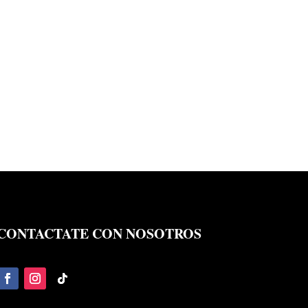
CONTACTATE CON NOSOTROS