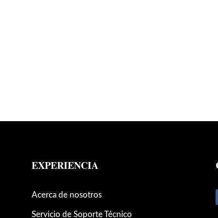
EXPERIENCIA
Acerca de nosotros
Servicio de Soporte Técnico