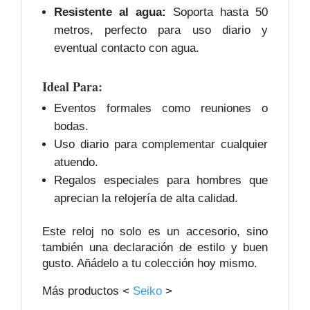
Resistente al agua:
Soporta hasta 50
metros, perfecto para uso diario y
eventual contacto con agua.
Ideal Para:
Eventos formales como reuniones o
bodas.
Uso diario para complementar cualquier
atuendo.
Regalos especiales para hombres que
aprecian la relojería de alta calidad.
Este reloj no solo es un accesorio, sino
también una declaración de estilo y buen
gusto. Añádelo a tu colección hoy mismo.
Más productos <
Seiko
>