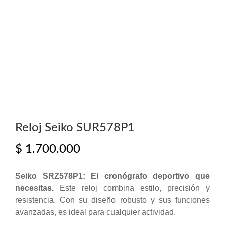
Reloj Seiko SUR578P1
$
1.700.000
Seiko SRZ578P1: El cronógrafo deportivo que
necesitas.
Este reloj combina estilo, precisión y
resistencia. Con su diseño robusto y sus funciones
avanzadas, es ideal para cualquier actividad.