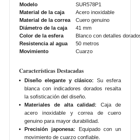
Modelo
SUR578P1
Material de la caja
Acero inoxidable
Material de la correa
Cuero genuino
Diámetro de la caja
41 mm
Color de la esfera
Blanco con detalles dorado
Resistencia al agua
50 metros
Movimiento
Cuarzo
Características Destacadas
Diseño elegante y clásico:
Su esfera
blanca con indicadores dorados resalta
la sofisticación del diseño.
Materiales de alta calidad:
Caja de
acero inoxidable y correa de cuero
genuino para mayor durabilidad.
Precisión japonesa:
Equipado con un
movimiento de cuarzo confiable.