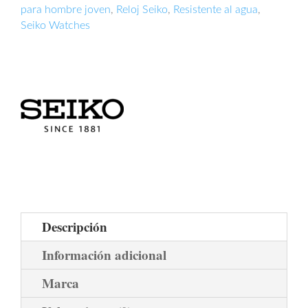
para hombre joven
,
Reloj Seiko
,
Resistente al agua
,
Seiko Watches
Descripción
Información adicional
Marca