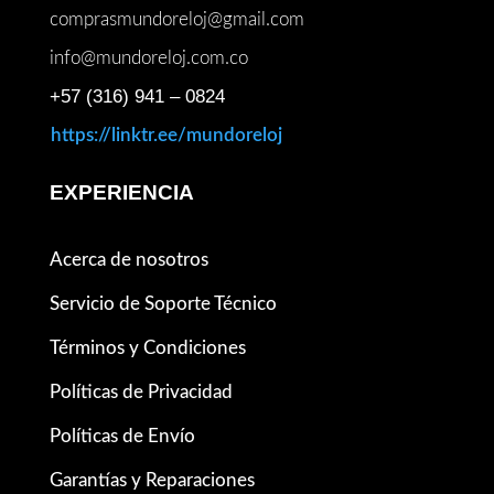
comprasmundoreloj@gmail.com
info@mundoreloj.com.co
+57 (316) 941 – 0824
https://linktr.ee/mundoreloj
EXPERIENCIA
Acerca de nosotros
Servicio de Soporte Técnico
Términos y Condiciones
Políticas de Privacidad
Políticas de Envío
Garantías y Reparaciones