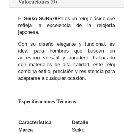
Valoraciones (0)
El
Seiko SUR578P1
es un reloj clásico que
refleja la excelencia de la relojería
japonesa.
Con su diseño elegante y funcional, es
ideal para hombres que buscan un
accesorio versátil y duradero. Fabricado
con materiales de alta calidad, este reloj
combina estilo, precisión y resistencia para
adaptarse a cualquier ocasión.
Especificaciones Técnicas
Característica
Detalle
Marca
Seiko