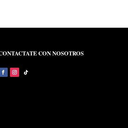
CONTACTATE CON NOSOTROS