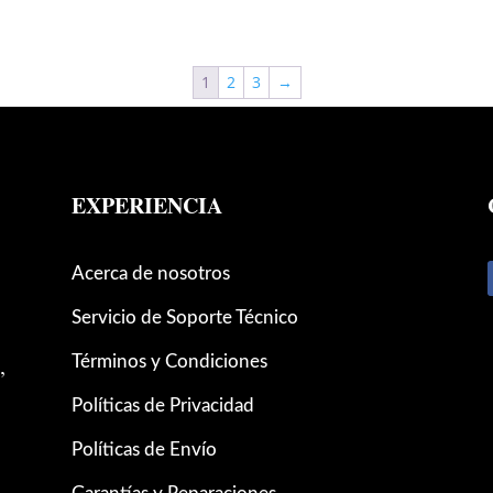
1
2
3
→
EXPERIENCIA
Acerca de nosotros
Servicio de Soporte Técnico
,
Términos y Condiciones
Políticas de Privacidad
Políticas de Envío