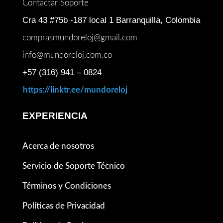
Contactar Soporte
Cra 43 #75b -187 local 1 Barranquilla, Colombia
comprasmundoreloj@gmail.com
info@mundoreloj.com.co
+57 (316) 941 – 0824
https://linktr.ee/mundoreloj
EXPERIENCIA
Acerca de nosotros
Servicio de Soporte Técnico
Términos y Condiciones
Políticas de Privacidad