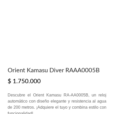
Orient Kamasu Diver RAAA0005B
$
1.750.000
Descubre el Orient Kamasu RA-AA0005B, un reloj
automático con diseño elegante y resistencia al agua
de 200 metros. ¡Adquiere el tuyo y combina estilo con
funcionalidad!