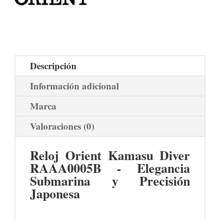
Descripción
Información adicional
Marca
Valoraciones (0)
Reloj Orient Kamasu Diver
RAAA0005B - Elegancia
Submarina y Precisión
Japonesa