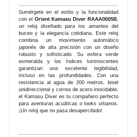
Sumérgete en el estilo y la funcionalidad
con el
Orient Kamasu Diver RAAA0005B
,
un reloj diseñado para los amantes del
buceo y la elegancia cotidiana. Este reloj
combina un movimiento automático
japonés de alta precisión con un diseño
robusto y sofisticado. Su esfera verde
esmeralda y los índices luminiscentes
garantizan una excelente legibilidad,
incluso en las profundidades. Con una
resistencia al agua de 200 metros, bisel
unidireccional y correa de acero inoxidable,
el Kamasu Diver es tu compañero perfecto
para aventuras acuáticas o looks urbanos.
¡Un reloj que no pasa desapercibido!