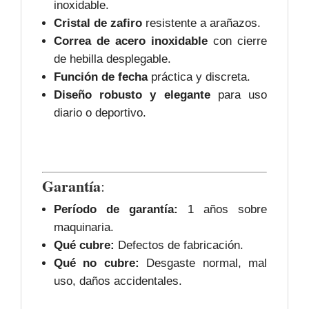
inoxidable.
Cristal de zafiro
resistente a arañazos.
Correa de acero inoxidable
con cierre
de hebilla desplegable.
Función de fecha
práctica y discreta.
Diseño robusto y elegante
para uso
diario o deportivo.
Garantía
:
Período de garantía:
1 años sobre
maquinaria.
Qué cubre:
Defectos de fabricación.
Qué no cubre:
Desgaste normal, mal
uso, daños accidentales.