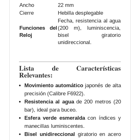
Ancho
22 mm
Cierre
Hebilla desplegable
Fecha, resistencia al agua
Funciones del
(200 m), luminiscencia,
Reloj
bisel giratorio
unidireccional.
Lista de Características
Relevantes:
Movimiento automático
japonés de alta
precisión (Calibre F6922).
Resistencia al agua
de 200 metros (20
bar), ideal para buceo.
Esfera verde esmeralda
con índices y
manecillas luminiscentes.
Bisel unidireccional
giratorio en acero